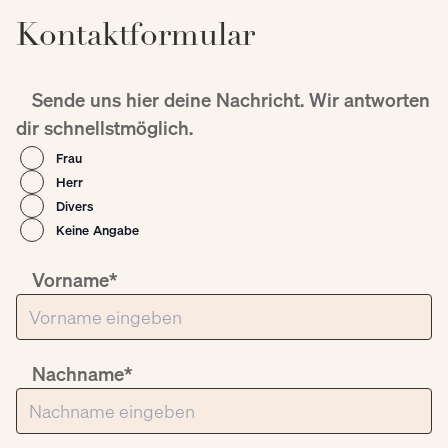
Kontaktformular
Sende uns hier deine Nachricht. Wir antworten
dir schnellstmöglich.
Frau
Herr
Divers
Keine Angabe
Vorname*
Nachname*