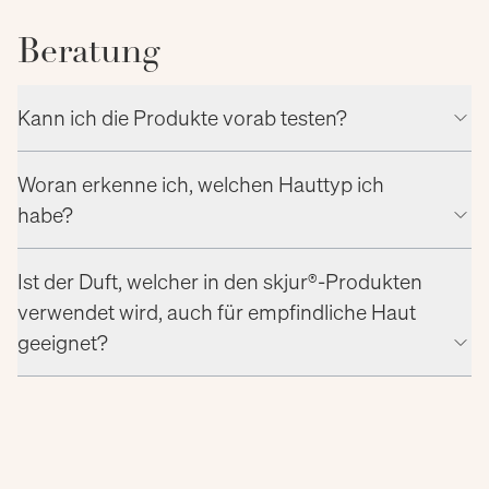
Beratung
Kann ich die Produkte vorab testen?
Woran erkenne ich, welchen Hauttyp ich
habe?
Ist der Duft, welcher in den skjur®-Produkten
verwendet wird, auch für empfindliche Haut
geeignet?