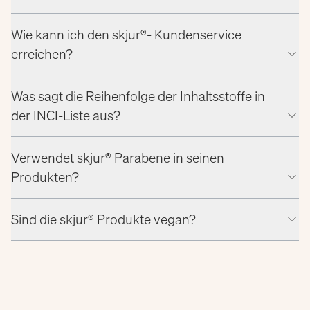
Wie kann ich den skjur®- Kundenservice
erreichen?
Was sagt die Reihenfolge der Inhaltsstoffe in
der INCI-Liste aus?
Verwendet skjur® Parabene in seinen
Produkten?
Sind die skjur® Produkte vegan?