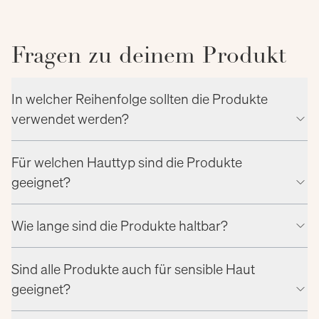
Fragen zu deinem Produkt
In welcher Reihenfolge sollten die Produkte
verwendet werden?
Für welchen Hauttyp sind die Produkte
geeignet?
Wie lange sind die Produkte haltbar?
Sind alle Produkte auch für sensible Haut
geeignet?