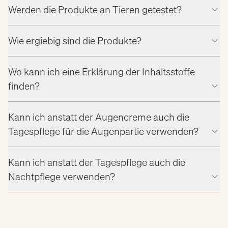
Werden die Produkte an Tieren getestet?
Wie ergiebig sind die Produkte?
Wo kann ich eine Erklärung der Inhaltsstoffe
finden?
Kann ich anstatt der Augencreme auch die
Tagespflege für die Augenpartie verwenden?
Kann ich anstatt der Tagespflege auch die
Nachtpflege verwenden?