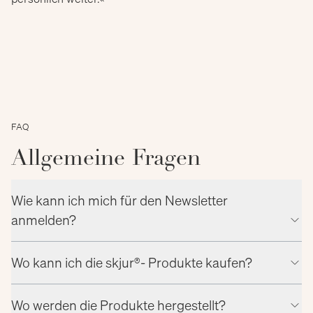
FAQ
Allgemeine Fragen
Wie kann ich mich für den Newsletter
anmelden?
Wo kann ich die skjur®- Produkte kaufen?
Wo werden die Produkte hergestellt?