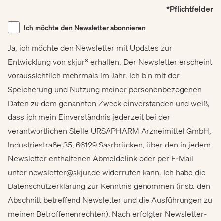
*Pflichtfelder
Ich möchte den Newsletter abonnieren
Ja, ich möchte den Newsletter mit Updates zur
Entwicklung von skjur® erhalten. Der Newsletter erscheint
voraussichtlich mehrmals im Jahr. Ich bin mit der
Speicherung und Nutzung meiner personenbezogenen
Daten zu dem genannten Zweck einverstanden und weiß,
dass ich mein Einverständnis jederzeit bei der
verantwortlichen Stelle URSAPHARM Arzneimittel GmbH,
Industriestraße 35, 66129 Saarbrücken, über den in jedem
Newsletter enthaltenen Abmeldelink oder per E-Mail
unter
newsletter@skjur.de
widerrufen kann. Ich habe die
Datenschutzerklärung zur Kenntnis genommen (insb. den
Abschnitt betreffend Newsletter und die Ausführungen zu
meinen Betroffenenrechten). Nach erfolgter Newsletter-