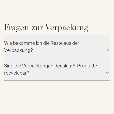
Fragen zur Verpackung
Wie bekomme ich die Reste aus der
Verpackung?
Sind die Verpackungen der skjur®-Produkte
recyclebar?