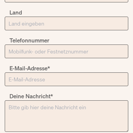
Land
Telefonnummer
E-Mail-Adresse*
Deine Nachricht*