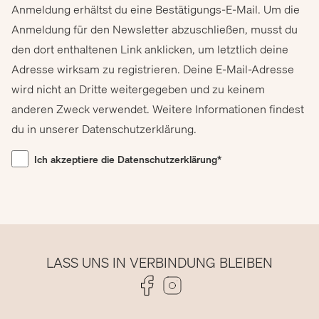
Anmeldung erhältst du eine Bestätigungs-E-Mail. Um die
Anmeldung für den Newsletter abzuschließen, musst du
den dort enthaltenen Link anklicken, um letztlich deine
Adresse wirksam zu registrieren. Deine E-Mail-Adresse
wird nicht an Dritte weitergegeben und zu keinem
anderen Zweck verwendet. Weitere Informationen findest
du in unserer
Datenschutzerklärung.
Ich akzeptiere die Datenschutzerklärung*
LASS UNS IN VERBINDUNG BLEIBEN
Folge uns auf Facebook
Folge uns auf Instagram