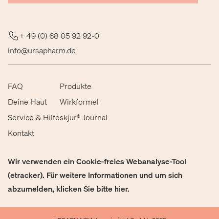
+ 49 (0) 68 05 92 92-0
info@ursapharm.de
FAQ
Produkte
Deine Haut
Wirkformel
Service & Hilfe
skjur® Journal
Kontakt
Wir verwenden ein Cookie-freies Webanalyse-Tool
(etracker). Für weitere Informationen und um sich
abzumelden, klicken Sie bitte
hier
.