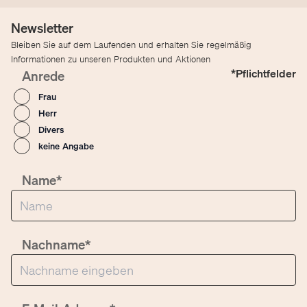
Newsletter
Bleiben Sie auf dem Laufenden und erhalten Sie regelmäßig
Informationen zu unseren Produkten und Aktionen
*Pflichtfelder
Anrede
Frau
Herr
Divers
keine Angabe
Name*
Nachname*