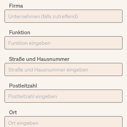
Firma
Funktion
Straße und Hausnummer
Postleitzahl
Ort