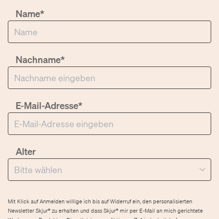
Name*
Nachname*
E-Mail-Adresse*
Alter
Mit Klick auf Anmelden willige ich bis auf Widerruf ein, den personalisierten
Newsletter Skjur® zu erhalten und dass Skjur® mir per E-Mail an mich gerichtete